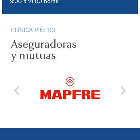
9:00 a 21:00 horas
CLÍNICA PIÑERO
Aseguradoras
y mutuas