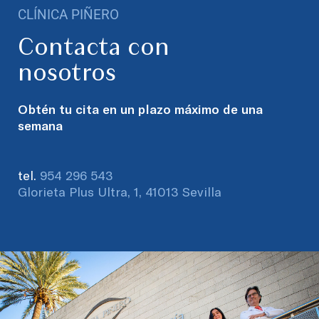
CLÍNICA PIÑERO
Contacta con
nosotros
Obtén tu cita en un plazo máximo de una
semana
tel.
954 296 543
Glorieta Plus Ultra, 1, 41013 Sevilla