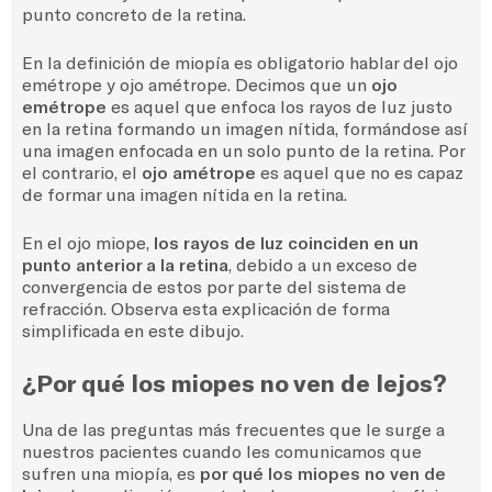
punto concreto de la retina.
En la definición de miopía es obligatorio hablar del ojo
emétrope y ojo amétrope. Decimos que un
ojo
emétrope
es aquel que enfoca los rayos de luz justo
en la retina formando un imagen nítida, formándose así
una imagen enfocada en un solo punto de la retina. Por
el contrario, el
ojo amétrope
es aquel que no es capaz
de formar una imagen nítida en la retina.
En el ojo miope,
los rayos de luz coinciden en un
punto anterior a la retina
, debido a un exceso de
convergencia de estos por parte del sistema de
refracción. Observa esta explicación de forma
simplificada en este dibujo.
¿Por qué los miopes no ven de lejos?
Una de las preguntas más frecuentes que le surge a
nuestros pacientes cuando les comunicamos que
sufren una miopía, es
por qué los miopes no ven de