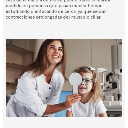
medida en personas que pasan mucho tiempo
estudiando o enfocando de cerca, ya que se dan
contracciones prolongadas del músculo ciliar.