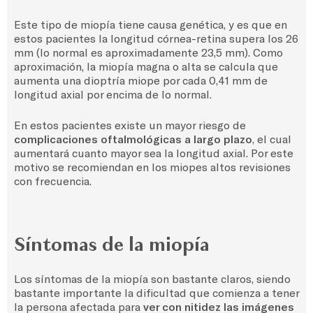
Este tipo de miopía tiene causa genética, y es que en
estos pacientes la longitud córnea-retina supera los 26
mm (lo normal es aproximadamente 23,5 mm). Como
aproximación, la miopía magna o alta se calcula que
aumenta una dioptría miope por cada 0,41 mm de
longitud axial por encima de lo normal.
En estos pacientes existe un mayor riesgo de
complicaciones oftalmológicas a largo plazo
, el cual
aumentará cuanto mayor sea la longitud axial. Por este
motivo se recomiendan en los miopes altos revisiones
con frecuencia.
Síntomas de la miopía
Los síntomas de la miopía son bastante claros, siendo
bastante importante la dificultad que comienza a tener
la persona afectada para
ver con nitidez las imágenes