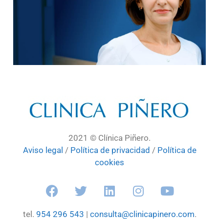
2021 © Clínica Piñero.
Aviso legal
/
Política de privacidad
/
Política de
cookies
tel.
954 296 543
|
consulta@clinicapinero.com
.