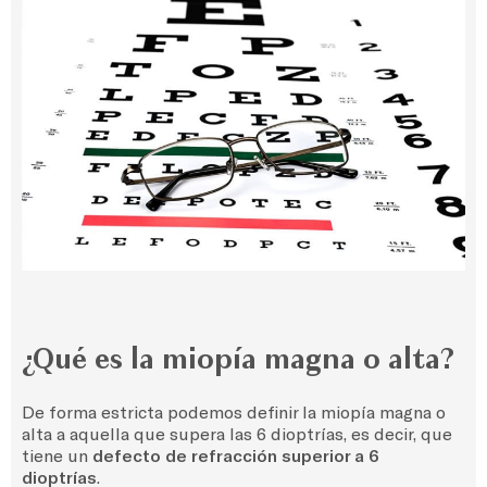
¿Qué es la miopía magna o alta?
De forma estricta podemos definir la miopía magna o
alta a aquella que supera las 6 dioptrías, es decir, que
tiene un
defecto de refracción superior a 6
dioptrías
.