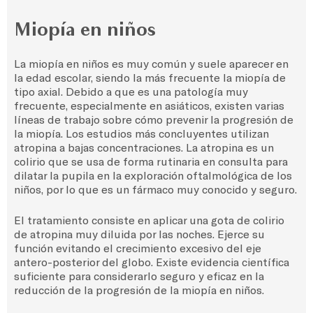
Miopía en niños
La miopía en niños es muy común y suele aparecer en
la edad escolar, siendo la más frecuente la miopía de
tipo axial. Debido a que es una patología muy
frecuente, especialmente en asiáticos, existen varias
líneas de trabajo sobre cómo prevenir la progresión de
la miopía. Los estudios más concluyentes utilizan
atropina a bajas concentraciones. La atropina es un
colirio que se usa de forma rutinaria en consulta para
dilatar la pupila en la exploración oftalmológica de los
niños, por lo que es un fármaco muy conocido y seguro.
El tratamiento consiste en aplicar una gota de colirio
de atropina muy diluida por las noches. Ejerce su
función evitando el crecimiento excesivo del eje
antero-posterior del globo. Existe evidencia científica
suficiente para considerarlo seguro y eficaz en la
reducción de la progresión de la miopía en niños.