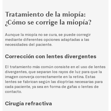
Tratamiento de la miopía:
¿Cómo se corrige la miopía?
Aunque la miopía no se cura, se puede corregir
mediante diferentes opciones adaptadas a las
necesidades del paciente.
Corrección con lentes divergentes
El tratamiento más común consiste en el uso de lentes
divergentes, que separan los rayos de luz para que la
imagen converja correctamente en la retina. Estas
lentes se fabrican según las dioptrías necesarias para
cada paciente, ya sea en forma de gafas o lentes de
contacto.
Cirugía refractiva