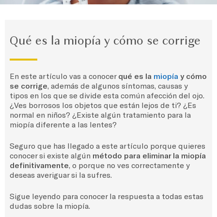
Qué es la miopía y cómo se corrige
En este artículo vas a conocer
qué es la
miopía
y cómo
se corrige
, además de algunos síntomas, causas y
tipos en los que se divide esta común afección del ojo.
¿Ves borrosos los objetos que están lejos de ti? ¿Es
normal en niños? ¿Existe algún tratamiento para la
miopía diferente a las lentes?
Seguro que has llegado a este artículo porque quieres
conocer si existe algún
método para eliminar la miopía
definitivamente
, o porque no ves correctamente y
deseas averiguar si la sufres.
Sigue leyendo para conocer la respuesta a todas estas
dudas sobre la miopía.