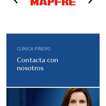
CLÍNICA PIÑERO
Contacta con
nosotros