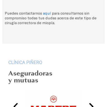
Puedes contactarnos
aquí
para consultarnos sin
compromiso todas tus dudas acerca de este tipo de
cirugía correctora de miopía.
CLÍNICA PIÑERO
Aseguradoras
y mutuas