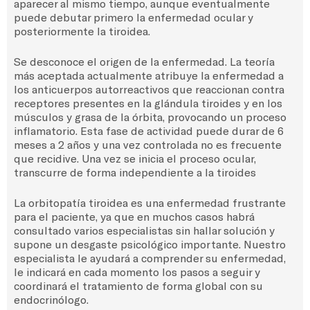
aparecer al mismo tiempo, aunque eventualmente
puede debutar primero la enfermedad ocular y
posteriormente la tiroidea.
Se desconoce el origen de la enfermedad. La teoría
más aceptada actualmente atribuye la enfermedad a
los anticuerpos autorreactivos que reaccionan contra
receptores presentes en la glándula tiroides y en los
músculos y grasa de la órbita, provocando un proceso
inflamatorio. Esta fase de actividad puede durar de 6
meses a 2 años y una vez controlada no es frecuente
que recidive. Una vez se inicia el proceso ocular,
transcurre de forma independiente a la tiroides
La orbitopatía tiroidea es una enfermedad frustrante
para el paciente, ya que en muchos casos habrá
consultado varios especialistas sin hallar solución y
supone un desgaste psicológico importante. Nuestro
especialista le ayudará a comprender su enfermedad,
le indicará en cada momento los pasos a seguir y
coordinará el tratamiento de forma global con su
endocrinólogo.