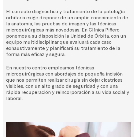
El correcto diagnóstico y tratamiento de la patología
orbitaria exige disponer de un amplio conocimiento de
la anatomía, las pruebas de imagen y las técnicas
microquirúrgicas más novedosas. En Clínica Piñero
ponemos a su disposición la Unidad de Órbita, con un
equipo multidisciplinar que evaluará cada caso
exhaustivamente y planificará su tratamiento de la
forma más eficaz y segura.
En nuestro centro empleamos técnicas
microquirúrgicas con abordajes de pequeña incisión
que nos permiten realizar cirugía sin dejar cicatrices
visibles, con un alto grado de seguridad y con una
rápida recuperación y reincorporación a su vida social y
laboral.