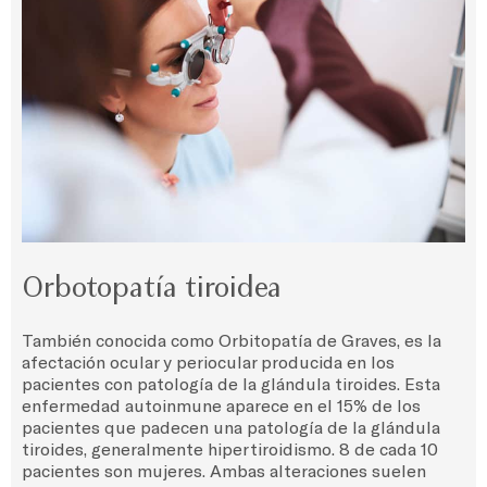
Orbotopatía tiroidea
También conocida como Orbitopatía de Graves, es la
afectación ocular y periocular producida en los
pacientes con patología de la glándula tiroides. Esta
enfermedad autoinmune aparece en el 15% de los
pacientes que padecen una patología de la glándula
tiroides, generalmente hipertiroidismo. 8 de cada 10
pacientes son mujeres. Ambas alteraciones suelen