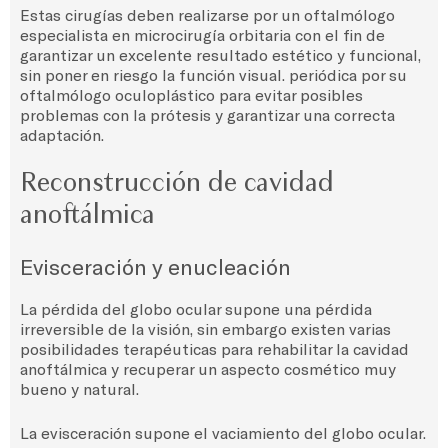
Estas cirugías deben realizarse por un oftalmólogo
especialista en microcirugía orbitaria con el fin de
garantizar un excelente resultado estético y funcional,
sin poner en riesgo la función visual. periódica por su
oftalmólogo oculoplástico para evitar posibles
problemas con la prótesis y garantizar una correcta
adaptación.
Reconstrucción de cavidad
anoftálmica
Evisceración y enucleación
La pérdida del globo ocular supone una pérdida
irreversible de la visión, sin embargo existen varias
posibilidades terapéuticas para rehabilitar la cavidad
anoftálmica y recuperar un aspecto cosmético muy
bueno y natural.
La evisceración supone el vaciamiento del globo ocular.