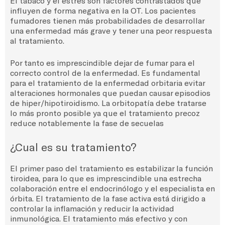
El tabaco y el estrés son factores contrastados que
influyen de forma negativa en la OT. Los pacientes
fumadores tienen más probabilidades de desarrollar
una enfermedad más grave y tener una peor respuesta
al tratamiento.
Por tanto es imprescindible dejar de fumar para el
correcto control de la enfermedad. Es fundamental
para el tratamiento de la enfermedad orbitaria evitar
alteraciones hormonales que puedan causar episodios
de hiper/hipotiroidismo. La orbitopatía debe tratarse
lo más pronto posible ya que el tratamiento precoz
reduce notablemente la fase de secuelas
¿Cual es su tratamiento?
El primer paso del tratamiento es estabilizar la función
tiroidea, para lo que es imprescindible una estrecha
colaboración entre el endocrinólogo y el especialista en
órbita.
El tratamiento de la fase activa está dirigido a
controlar la inflamación y reducir la actividad
inmunológica. El tratamiento más efectivo y con