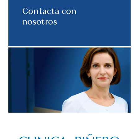
Contacta con
nosotros