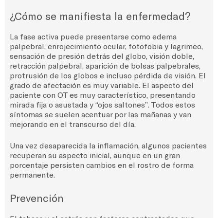
¿Cómo se manifiesta la enfermedad?
La fase activa puede presentarse como edema
palpebral, enrojecimiento ocular, fotofobia y lagrimeo,
sensación de presión detrás del globo, visión doble,
retracción palpebral, aparición de bolsas palpebrales,
protrusión de los globos e incluso pérdida de visión. El
grado de afectación es muy variable. El aspecto del
paciente con OT es muy característico, presentando
mirada fija o asustada y “ojos saltones”. Todos estos
síntomas se suelen acentuar por las mañanas y van
mejorando en el transcurso del día.
Una vez desaparecida la inflamación, algunos pacientes
recuperan su aspecto inicial, aunque en un gran
porcentaje persisten cambios en el rostro de forma
permanente.
Prevención