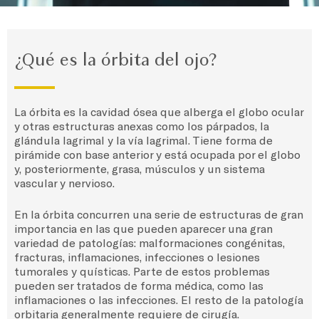
¿Qué es la órbita del ojo?
La órbita es la cavidad ósea que alberga el globo ocular
y otras estructuras anexas como los párpados, la
glándula lagrimal y la vía lagrimal. Tiene forma de
pirámide con base anterior y está ocupada por el globo
y, posteriormente, grasa, músculos y un sistema
vascular y nervioso.
En la órbita concurren una serie de estructuras de gran
importancia en las que pueden aparecer una gran
variedad de patologías: malformaciones congénitas,
fracturas, inflamaciones, infecciones o lesiones
tumorales y quísticas. Parte de estos problemas
pueden ser tratados de forma médica, como las
inflamaciones o las infecciones. El resto de la patología
orbitaria generalmente requiere de cirugía.