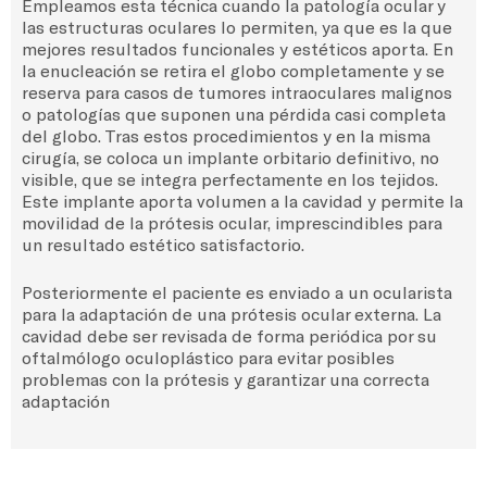
Empleamos esta técnica cuando la patología ocular y
las estructuras oculares lo permiten, ya que es la que
mejores resultados funcionales y estéticos aporta. En
la enucleación se retira el globo completamente y se
reserva para casos de tumores intraoculares malignos
o patologías que suponen una pérdida casi completa
del globo. Tras estos procedimientos y en la misma
cirugía, se coloca un implante orbitario definitivo, no
visible, que se integra perfectamente en los tejidos.
Este implante aporta volumen a la cavidad y permite la
movilidad de la prótesis ocular, imprescindibles para
un resultado estético satisfactorio.
Posteriormente el paciente es enviado a un ocularista
para la adaptación de una prótesis ocular externa. La
cavidad debe ser revisada de forma periódica por su
oftalmólogo oculoplástico para evitar posibles
problemas con la prótesis y garantizar una correcta
adaptación