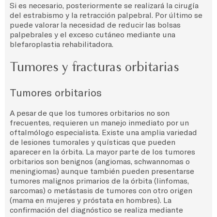
Si es necesario, posteriormente se realizará la cirugía
del estrabismo y la retracción palpebral. Por último se
puede valorar la necesidad de reducir las bolsas
palpebrales y el exceso cutáneo mediante una
blefaroplastia rehabilitadora.
Tumores y fracturas orbitarias
Tumores orbitarios
A pesar de que los tumores orbitarios no son
frecuentes, requieren un manejo inmediato por un
oftalmólogo especialista. Existe una amplia variedad
de lesiones tumorales y quísticas que pueden
aparecer en la órbita. La mayor parte de los tumores
orbitarios son benignos (angiomas, schwannomas o
meningiomas) aunque también pueden presentarse
tumores malignos primarios de la órbita (linfomas,
sarcomas) o metástasis de tumores con otro origen
(mama en mujeres y próstata en hombres). La
confirmación del diagnóstico se realiza mediante